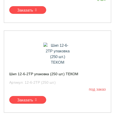
Заказать
Шип 12-6-2ТР упаковка (250 шт.) ТЕКОМ
Артикул:
12-6-2ТР (250 шт.)
под заказ
Заказать