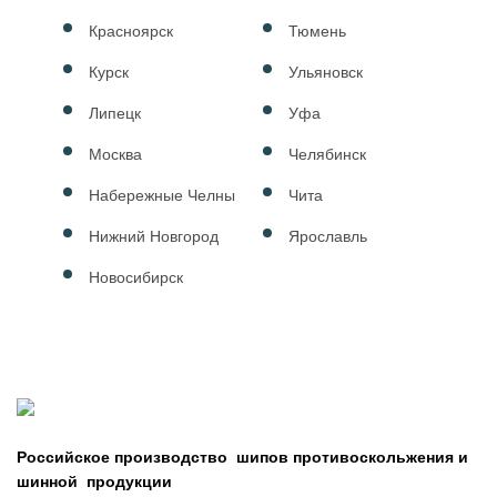
Красноярск
Тюмень
Курск
Ульяновск
Липецк
Уфа
Москва
Челябинск
Набережные Челны
Чита
Нижний Новгород
Ярославль
Новосибирск
Российское производство шипов противоскольжения и
шинной продукции