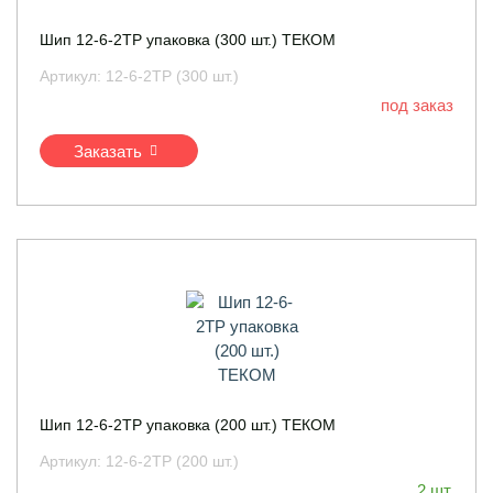
Шип 12-6-2ТР упаковка (300 шт.) ТЕКОМ
Артикул:
12-6-2ТР (300 шт.)
под заказ
Заказать
Шип 12-6-2ТР упаковка (200 шт.) ТЕКОМ
Артикул:
12-6-2ТР (200 шт.)
2 шт.