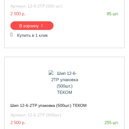
Артикул:
12-9-2ТР (500 шт.)
2 500 р.
85 шт.
В корзину
Купить в 1 клик
Шип 12-6-2ТР упаковка (500шт.) ТЕКОМ
Артикул:
12-6-2ТР (500шт.)
2 500 р.
255 шт.