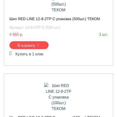
Шип RED LINE 12-8-2ТР С упаковка (500шт.) ТЕКОМ
Артикул:
12-8-2ТР С (500 шт.)
4 660 р.
3 шт.
В корзину
Купить в 1 клик