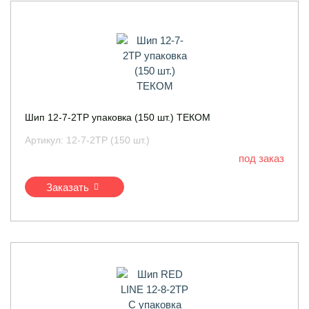
Шип 12-7-2ТР упаковка (150 шт.) ТЕКОМ
Артикул:
12-7-2ТР (150 шт.)
под заказ
Заказать