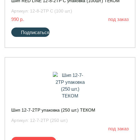
Шип RED LINE 12-8-2ТР С упаковка (100шт.) ТЕКОМ
Артикул:
12-8-2ТР С (100 шт.)
990 р.
под заказ
Подписаться
Шип 12-7-2ТР упаковка (250 шт.) ТЕКОМ
Артикул:
12-7-2ТР (250 шт.)
под заказ