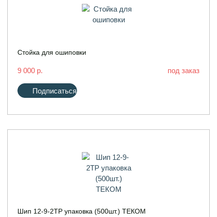
Стойка для ошиповки
9 000 р.
под заказ
Подписаться
Шип 12-9-2ТР упаковка (500шт.) ТЕКОМ