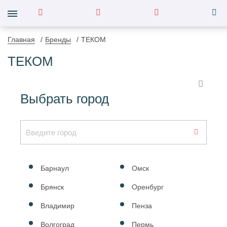
Главная
Бренды
ТЕКОМ
ТЕКОМ
Выбрать город
Барнаул
Омск
Брянск
Оренбург
Владимир
Пенза
Волгоград
Пермь