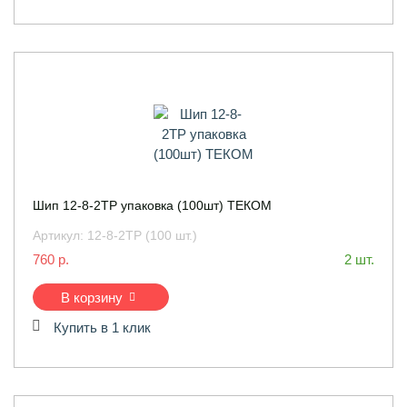
Шип 12-8-2ТР упаковка (100шт) ТЕКОМ
Артикул:
12-8-2ТР (100 шт.)
760 р.
2 шт.
В корзину
Купить в 1 клик