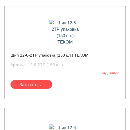
Шип 12-6-2ТР упаковка (150 шт.) ТЕКОМ
Артикул:
12-6-2ТР (150 шт.)
под заказ
Заказать