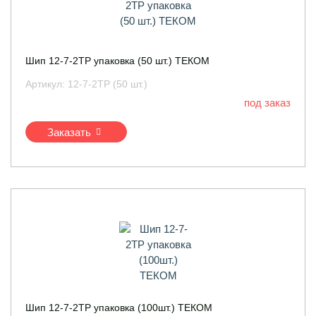
Шип 12-7-2ТР упаковка (50 шт.) ТЕКОМ
Артикул:
12-7-2ТР (50 шт.)
под заказ
Заказать
Шип 12-7-2ТР упаковка (100шт.) ТЕКОМ