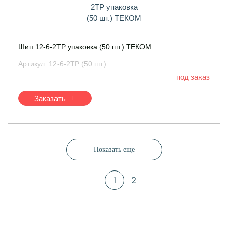
Шип 12-6-2ТР упаковка (50 шт.) ТЕКОМ
Артикул:
12-6-2ТР (50 шт.)
под заказ
Заказать
Показать еще
1
2