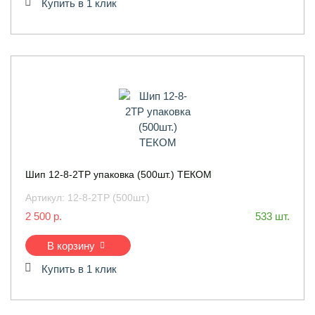
Купить в 1 клик
Шип 12-8-2ТР упаковка (500шт.) ТЕКОМ
Артикул:
12-8-2ТР (500шт.)
2 500 р.
533 шт.
В корзину
Купить в 1 клик