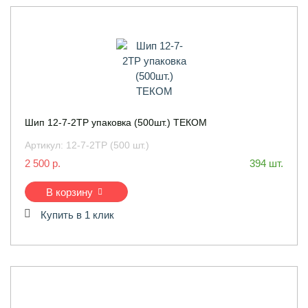
Шип 12-7-2ТР упаковка (500шт.) ТЕКОМ
Артикул:
12-7-2ТР (500 шт.)
2 500 р.
394 шт.
В корзину
Купить в 1 клик