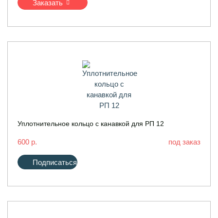
Заказать
Уплотнительное кольцо с канавкой для РП 12
600 р.
под заказ
Подписаться