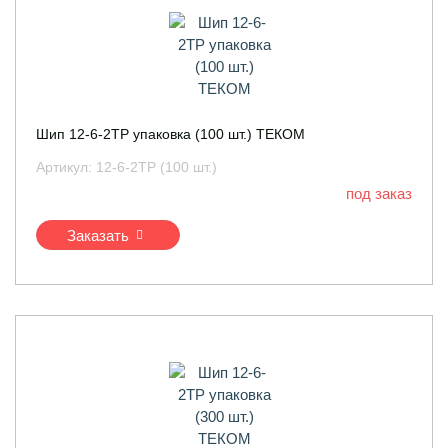
Шип 12-6-2ТР упаковка (100 шт.) ТЕКОМ
Артикул:
12-6-2ТР (100 шт.)
под заказ
Заказать