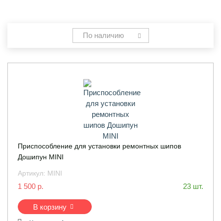
По наличию
Приспособление для установки ремонтных шипов
Дошипун MINI
Артикул:
MINI
1 500 р.
23 шт.
В корзину