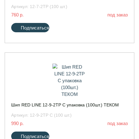
Артикул:
12-7-2ТР (100 шт.)
760 р.
под заказ
Подписаться
Шип RED LINE 12-9-2ТР С упаковка (100шт.) ТЕКОМ
Артикул:
12-9-2ТР С (100 шт.)
990 р.
под заказ
Подписаться