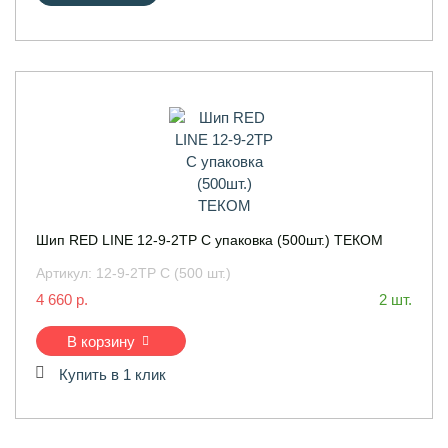
Шип RED LINE 12-9-2ТР С упаковка (500шт.) ТЕКОМ
Артикул:
12-9-2ТР С (500 шт.)
4 660 р.
2 шт.
В корзину
Купить в 1 клик