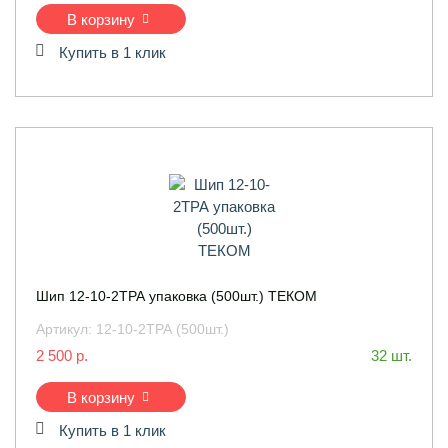
В корзину
Купить в 1 клик
Шип 12-10-2ТРА упаковка (500шт.) ТЕКОМ
Артикул:
12-10-2ТРА (500шт.)
2 500 р.
32 шт.
В корзину
Купить в 1 клик