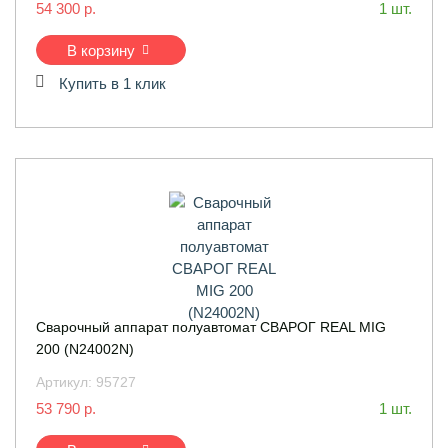
54 300 р.
1 шт.
В корзину
Купить в 1 клик
Сварочный аппарат полуавтомат СВАРОГ REAL MIG
200 (N24002N)
Артикул:
95727
53 790 р.
1 шт.