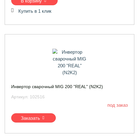
В корзину
Купить в 1 клик
Инвертор сварочный MIG 200 "REAL" (N2K2)
Артикул:
102516
под заказ
Заказать