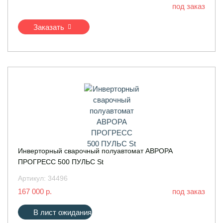
под заказ
Заказать
Инверторный сварочный полуавтомат АВРОРА
ПРОГРЕСС 500 ПУЛЬС St
Артикул:
34496
167 000 р.
под заказ
В лист ожидания