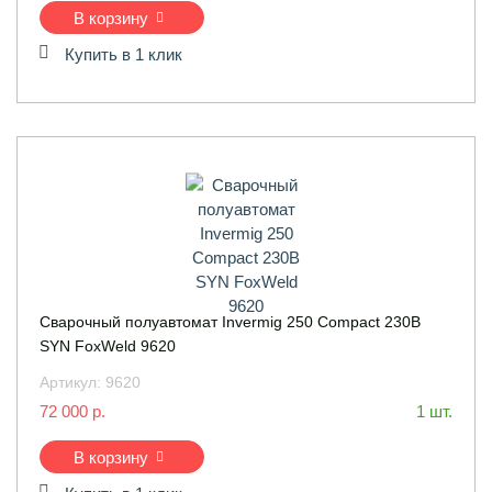
В корзину
Купить в 1 клик
Сварочный полуавтомат Invermig 250 Compact 230B
SYN FoxWeld 9620
Артикул:
9620
72 000 р.
1 шт.
В корзину