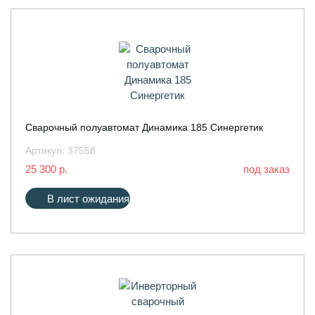
Сварочный полуавтомат Динамика 185 Синергетик
Артикул:
37558
25 300 р.
под заказ
В лист ожидания