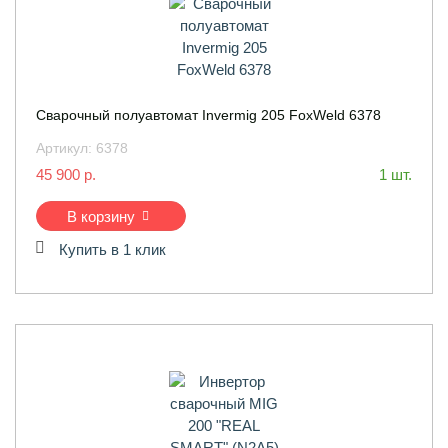
Сварочный полуавтомат Invermig 205 FoxWeld 6378
Артикул:
6378
45 900 р.
1 шт.
В корзину
Купить в 1 клик