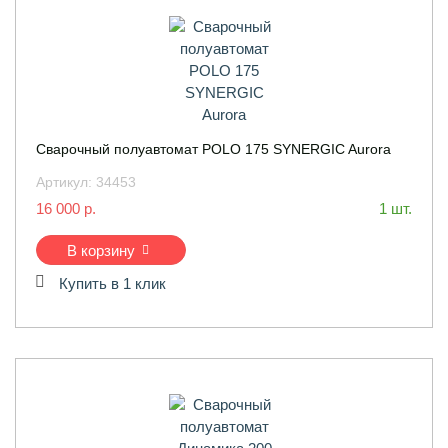
Сварочный полуавтомат POLO 175 SYNERGIC Aurora
Артикул:
34453
16 000 р.
1 шт.
В корзину
Купить в 1 клик