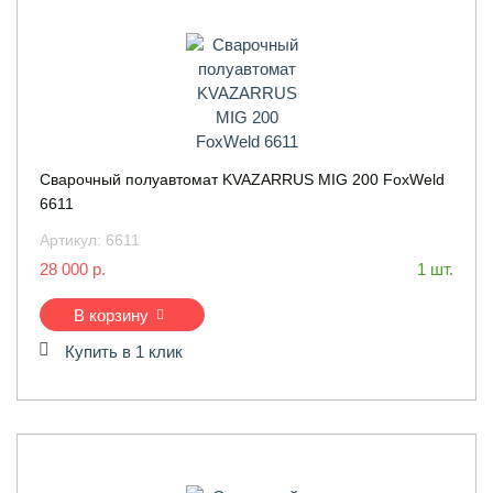
Сварочный полуавтомат KVAZARRUS MIG 200 FoxWeld
6611
Артикул:
6611
28 000 р.
1 шт.
В корзину
Купить в 1 клик