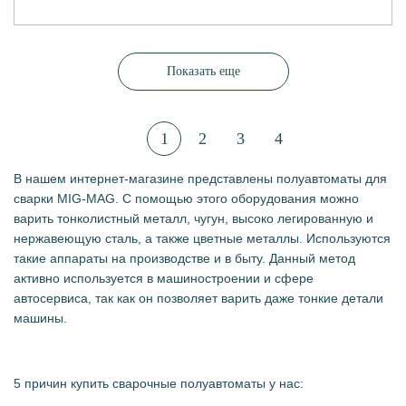
Показать еще
1
2
3
4
В нашем интернет-магазине представлены полуавтоматы для
сварки MIG-MAG. С помощью этого оборудования можно
варить тонколистный металл, чугун, высоко легированную и
нержавеющую сталь, а также цветные металлы. Используются
такие аппараты на производстве и в быту. Данный метод
активно используется в машиностроении и сфере
автосервиса, так как он позволяет варить даже тонкие детали
машины.
5 причин купить сварочные полуавтоматы у нас: