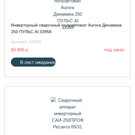
Инверторный сварочный полуавтомат Aurora Динамика
250 ПУЛЬС Al 33958
Артикул:
33958
60 400 р.
под заказ
В лист ожидания