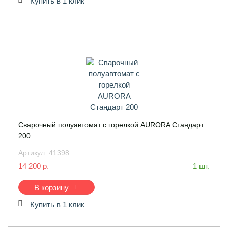
Купить в 1 клик
Сварочный полуавтомат с горелкой AURORA Стандарт
200
Артикул:
41398
14 200 р.
1 шт.
В корзину
Купить в 1 клик