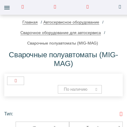
Главная
Автосервисное оборудование
Сварочное оборудование для автосервиса
Сварочные полуавтоматы (MIG-MAG)
Сварочные полуавтоматы (MIG-
MAG)
По наличию
Тип:
Инверторный
Трансформаторный