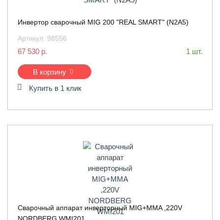
Инвертор сварочный MIG 200 "REAL SMART" (N2A5)
Артикул:
98556
67 530 р.
1 шт.
В корзину
Купить в 1 клик
Сварочный аппарат инверторный MIG+MMA ,220V
NORDBERG WMI201