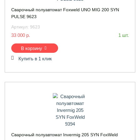
Сварочный полуавтомат Foxweld UNO MIG 200 SYN
PULSE 9623
Артикул:
9623
33 000 р.
1 шт.
В корзину
Купить в 1 клик
Сварочный полуавтомат Invermig 205 SYN FoxWeld