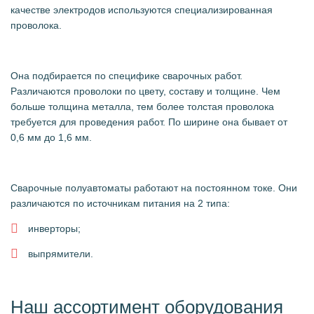
качестве электродов используются специализированная
проволока.
Она подбирается по специфике сварочных работ.
Различаются проволоки по цвету, составу и толщине. Чем
больше толщина металла, тем более толстая проволока
требуется для проведения работ. По ширине она бывает от
0,6 мм до 1,6 мм.
Сварочные полуавтоматы работают на постоянном токе. Они
различаются по источникам питания на 2 типа:
инверторы;
выпрямители.
Наш ассортимент оборудования