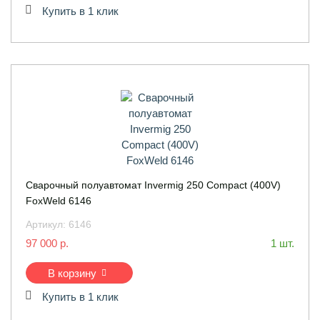
Купить в 1 клик
Сварочный полуавтомат Invermig 250 Compact (400V)
FoxWeld 6146
Артикул:
6146
97 000 р.
1 шт.
В корзину
Купить в 1 клик