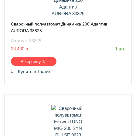
Сварочный полуавтомат Динамика 200 Адаптив
AURORA 33825
Артикул:
33825
23 400 р.
1 шт.
В корзину
Купить в 1 клик