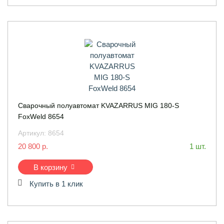
Сварочный полуавтомат KVAZARRUS MIG 180-S
FoxWeld 8654
Артикул:
8654
20 800 р.
1 шт.
В корзину
Купить в 1 клик