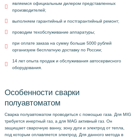
являемся официальным дилером представленных
производителей;
выполняем гарантийный и постгарантийный ремонт;
проводим техобслуживание аппаратуры;
при оплате заказа на сумму больше 5000 рублей
организуем бесплатную доставку по России;
14 лет опыта продаж и обслуживания автосервисного
оборудования.
Особенности сварки
полуавтоматом
Сварка полуавтоматом проводиться с помощью газа. Для MIG
требуется инертный газ, а для MAG активный газ. Он
защищает сварочную ванну, зону дуги и электрод от тепла,
под которым оплавляется электрод. Для данного метода в