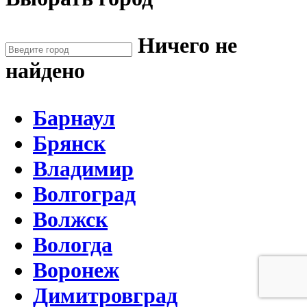
Ничего не
найдено
Барнаул
Брянск
Владимир
Волгоград
Волжск
Вологда
Воронеж
Димитровград