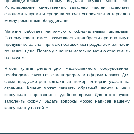
производителями. Поэтому изделия служат много лет.
Использование качественных запасных частей позволяет
сэкономить время и средства за счет увеличения интервалов
между ремонтами оборудования.
Магазин работает напрямую с официальными дилерами.
Поэтому клиент имеет возможность приобрести оригинальную
продукцию. За счет прямых поставок мы предлагаем запчасти
по низкой цене. Поэтому в нашем магазине можно сэкономить
на покупке.
Чтобы купить детали для маслосменного оборудования,
необходимо связаться с менеджером и оформить заказ. Для
связи предусмотрен контактный номер, который указан на
странице. Клиент может заказать обратный звонок и наш
консультант перезвонит в удобное время. Для этого нужно
заполнить форму. Задать вопросы можно написав нашему
консультанту на сайте.