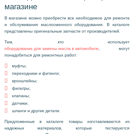
магазине
В магазине можно приобрести все необходимое для ремонта
и обслуживания маслосменного оборудования. В каталоге
представлены оригинальные запчасти от производителей.
Тем, кто использует
оборудование для замены масла в автомобиле
, могут
понадобиться для ремонтных работ:
муфты;
переходники и фитинги;
кронштейны;
фильтры;
клапаны;
датчики;
шланги и другие детали.
Предложенные в каталоге товары изготавливаются из
надежных материалов, которые тестируются