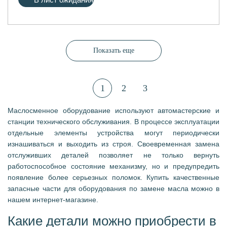
Показать еще
1
2
3
Маслосменное оборудование используют автомастерские и
станции технического обслуживания. В процессе эксплуатации
отдельные элементы устройства могут периодически
изнашиваться и выходить из строя. Своевременная замена
отслуживших деталей позволяет не только вернуть
работоспособное состояние механизму, но и предупредить
появление более серьезных поломок. Купить качественные
запасные части для оборудования по замене масла можно в
нашем интернет-магазине.
Какие детали можно приобрести в