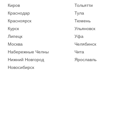
Киров
Тольятти
Краснодар
Тула
Красноярск
Тюмень
Курск
Ульяновск
Липецк
Уфа
Москва
Челябинск
Набережные Челны
Чита
Нижний Новгород
Ярославль
Новосибирск