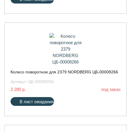
Колесо поворотное для 2379 NORDBERG ЦБ-00008266
Артикул:
ЦБ-00008266
2 280 р.
под заказ
В лист ожидания