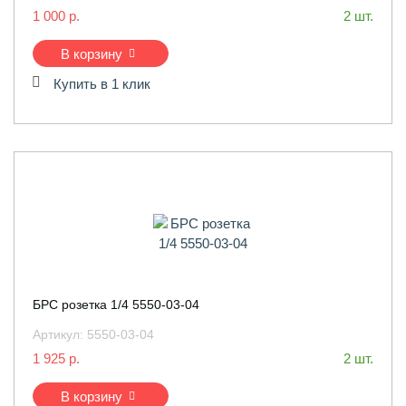
1 000 р.
2 шт.
В корзину
Купить в 1 клик
БРС розетка 1/4 5550-03-04
Артикул:
5550-03-04
1 925 р.
2 шт.
В корзину