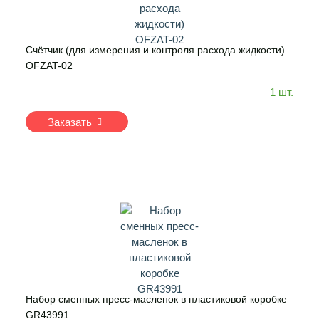
Счётчик (для измерения и контроля расхода жидкости)
OFZAT-02
1 шт.
Заказать
Набор сменных пресс-масленок в пластиковой коробке
GR43991