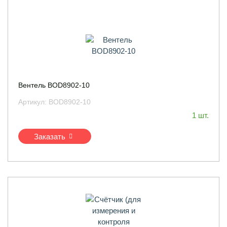
Вентель BOD8902-10
Артикул:
BOD8902-10
1 шт.
Заказать