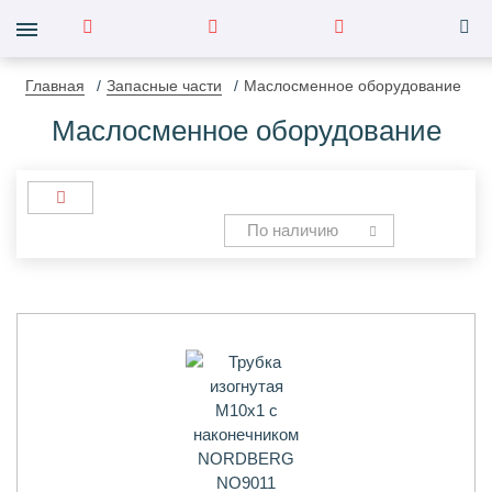
Главная
Запасные части
Маслосменное оборудование
Маслосменное оборудование
По наличию