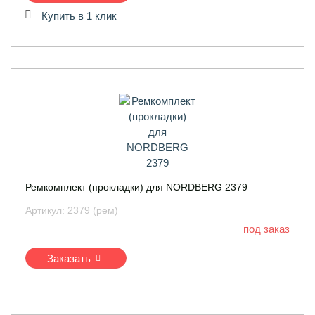
Купить в 1 клик
Ремкомплект (прокладки) для NORDBERG 2379
Артикул:
2379 (рем)
под заказ
Заказать