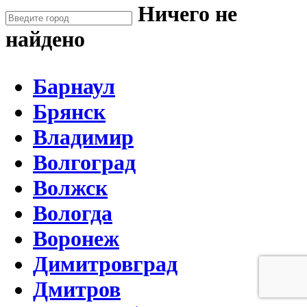
Ничего не
найдено
Барнаул
Брянск
Владимир
Волгоград
Волжск
Вологда
Воронеж
Димитровград
Дмитров