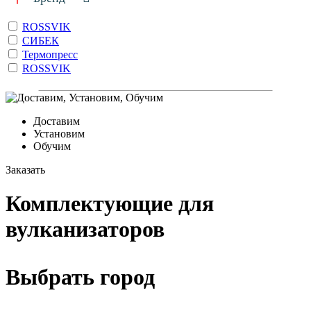
ROSSVIK
СИБЕК
Термопресс
ROSSVIK
Доставим
Установим
Обучим
Заказать
Комплектующие для
вулканизаторов
Выбрать город