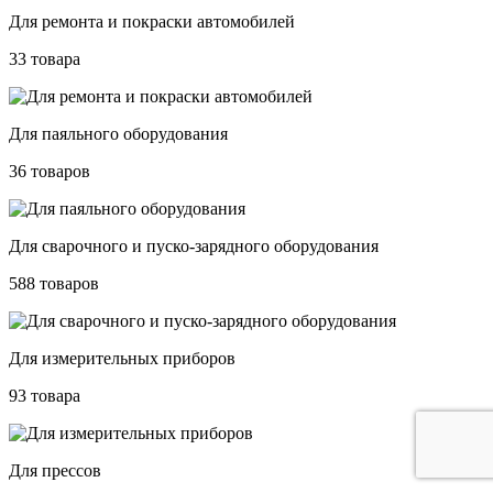
Для ремонта и покраски автомобилей
33 товара
Для паяльного оборудования
36 товаров
Для сварочного и пуско-зарядного оборудования
588 товаров
Для измерительных приборов
93 товара
Для прессов