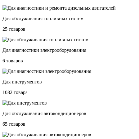
Для обслуживания топливных систем
25 товаров
Для диагностики электрооборудования
6 товаров
Для инструментов
1082 товара
Для обслуживания автокондиционеров
65 товаров