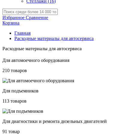
Стеллажи
(16)
Избранное
Сравнение
Корзина
Главная
Расходные материалы для автосервиса
Расходные материалы для автосервиса
Для автомоечного оборудования
210 товаров
Для подъемников
113 товаров
Для диагностики и ремонта дизельных двигателей
91 товар