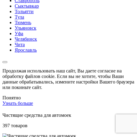
Ставрополь
Сыктывкар
Тольятти
Тула
Тюмень
Ульяновск
Уфа
Челябинск
Чита
Ярославль
Продолжая использовать наш сайт, Вы даете согласие на
обработку файлов cookie. Если вы не хотите, чтобы Ваши
данные обрабатывались, измените настройки Вашего браузера
или покиньте сайт.
Понятно
Узнать больше
Чистящие средства для автомоек
397 товаров