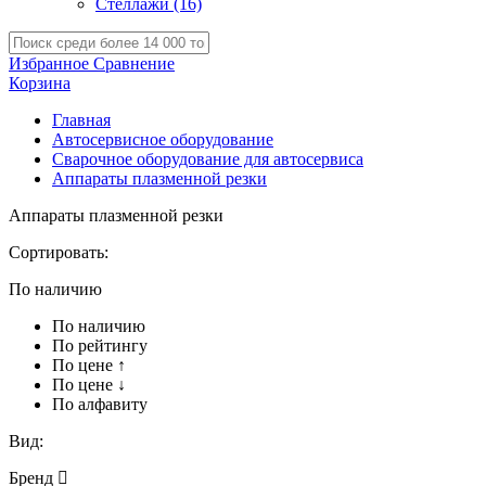
Стеллажи
(16)
Избранное
Сравнение
Корзина
Главная
Автосервисное оборудование
Сварочное оборудование для автосервиса
Аппараты плазменной резки
Аппараты плазменной резки
Сортировать:
По наличию
По наличию
По рейтингу
По цене ↑
По цене ↓
По алфавиту
Вид:
Бренд