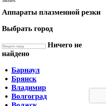
Заказать
Аппараты плазменной резки
Выбрать город
Ничего не
найдено
Барнаул
Брянск
Владимир
Волгоград
Волжск