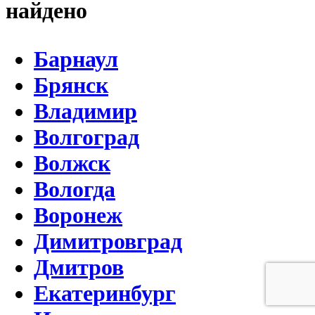
найдено
Барнаул
Брянск
Владимир
Волгоград
Волжск
Вологда
Воронеж
Димитровград
Дмитров
Екатеринбург