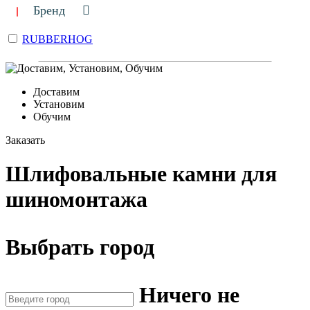
Бренд
RUBBERHOG
Доставим
Установим
Обучим
Заказать
Шлифовальные камни для
шиномонтажа
Выбрать город
Ничего не