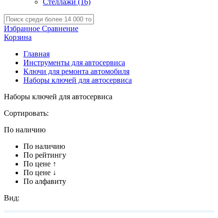
Стеллажи
(16)
Избранное
Сравнение
Корзина
Главная
Инструменты для автосервиса
Ключи для ремонта автомобиля
Наборы ключей для автосервиса
Наборы ключей для автосервиса
Сортировать:
По наличию
По наличию
По рейтингу
По цене ↑
По цене ↓
По алфавиту
Вид: