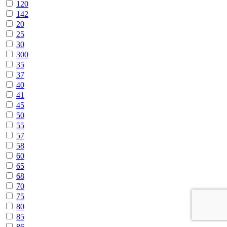
120
142
20
25
30
300
35
37
40
41
45
50
55
57
58
60
65
68
70
75
80
85
86