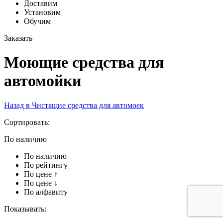
Доставим
Установим
Обучим
Заказать
Моющие средства для
автомойки
Назад в Чистящие средства для автомоек
Сортировать:
По наличию
По наличию
По рейтингу
По цене ↑
По цене ↓
По алфавиту
Показывать: