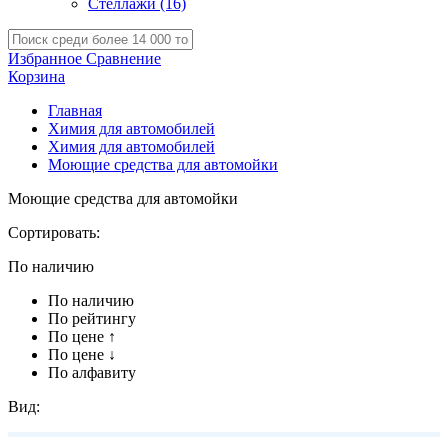
Стеллажи
(16)
Избранное
Сравнение
Корзина
Главная
Химия для автомобилей
Химия для автомобилей
Моющие средства для автомойки
Моющие средства для автомойки
Сортировать:
По наличию
По наличию
По рейтингу
По цене ↑
По цене ↓
По алфавиту
Вид: