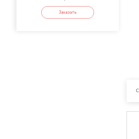
Заказать
С