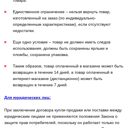
товара.
Единственное ограничение – нельзя вернуть товар,
изготовленный на заказ (по индивидуально-
определенным характеристикам), если отсутствуют
недостатки.
Еще одно условие – товар не должен иметь следов
использования, должны быть сохранены ярлыки и
пломбы, сохранена упаковка.
Таким образом, товар оплаченный в магазине может быть
возвращен в течение 14 дней, а товар оплаченный в
интернет-магазине (дистанционно) может быть
возвращен в течение 7 дней.
Для юридических лиц:
При заключении договора купли-продажи или поставки между
юридическим лицами не применяются положения Закона о
защите прав потребителей, поскольку он работает только по