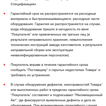
Спецификациях.
Гарантийный срок не распространяется на расходные
материалы и быстроизнашивающиеся, расходные части
оборудования. Гарантия не распространяется на случаи,
когда оборудование пришло в негодность по вине
“Покупателя” или привлеченных им третьих лиц (в
результате неправильного хранения, невыполнения
технических инструкций завода изготовителя, в результате
неправильной сборки или эксплуатации
неквалифицированным персоналом).
Покупатель вправе в течение гарантийного срока
сообщать “Поставщику” о скрытых недостатках Товара
*
и
требовать их устранения.
В случае обнаружения дефектов, неисправностей Товара
*
или выполненных работ в пределах гарантийного срока
“Покупатель” составляет и подписывает “Рекламационный
Акт”, где фиксируются выявленные дефекты и дата их
обнаружения. При возникновении гарантийного случая