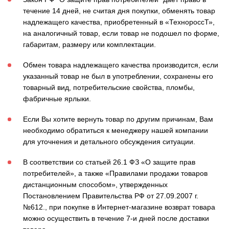
течение 14 дней, не считая дня покупки, обменять товар
надлежащего качества, приобретенный в «ТехнороссТ»,
на аналогичный товар, если товар не подошел по форме,
габаритам, размеру или комплектации.
Обмен товара надлежащего качества производится, если
указанный товар не был в употреблении, сохранены его
товарный вид, потребительские свойства, пломбы,
фабричные ярлыки.
Если Вы хотите вернуть товар по другим причинам, Вам
необходимо обратиться к менеджеру нашей компании
для уточнения и детального обсуждения ситуации.
В соответствии со статьей 26.1 ФЗ «О защите прав
потребителей», а также «Правилами продажи товаров
дистанционным способом», утвержденных
Постановлением Правительства РФ от 27.09.2007 г.
№612., при покупке в Интернет-магазине возврат товара
можно осуществить в течение 7-и дней после доставки