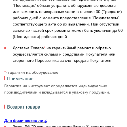
“Поставщик” обязан устранить обнаруженные дефекты
или заменить неисправные части в течение 30 (Тридцати)
рабочих дней с момента предоставления “Покупателем”
соответствующего акта об их выявлении. При отсутствии
запасных частей срок ремонта может быть увеличен до 60
(Шестидесяти) рабочих дней.
Доставка Товара
*
на гарантийный ремонт и обратно
осуществляется силами и средствами Покупателя или
стороннего Перевозчика за счет средств Покупателя.
*
- гарантия на оборудование
Примечание
Гарантия на инструмент определяется индивидуально
производителями и вкладывается в упаковку продукции.
Возврат товара
Для физических лиц:
Закон РФ "О защите прав потребителей" дает право в