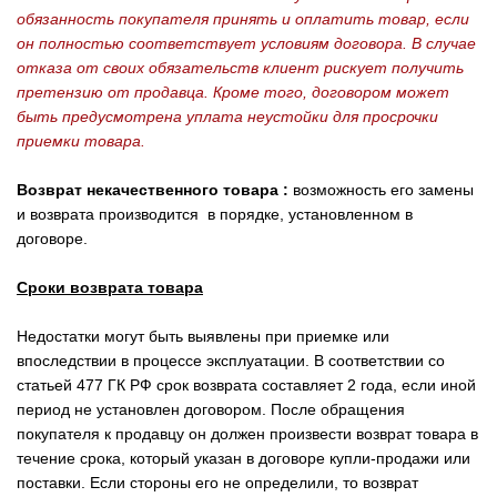
обязанность покупателя принять и оплатить товар, если
он полностью соответствует условиям договора. В случае
отказа от своих обязательств клиент рискует получить
претензию от продавца. Кроме того, договором может
быть предусмотрена уплата неустойки для просрочки
приемки товара.
Возврат некачественного товара :
возможность его замены
и возврата производится в порядке, установленном в
договоре.
Сроки возврата товара
Недостатки могут быть выявлены при приемке или
впоследствии в процессе эксплуатации. В соответствии со
статьей 477 ГК РФ срок возврата составляет 2 года, если иной
период не установлен договором. После обращения
покупателя к продавцу он должен произвести возврат товара в
течение срока, который указан в договоре купли-продажи или
поставки. Если стороны его не определили, то возврат