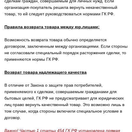
сделкам граждан, совершаемым для личных нужд. Если
организация-покупатель решила вернуть некачественный
товар, то ей следует руководствоваться нормами ГК РФ.
Правила возврата товара между юр.лицами:
Возможность возврата товара обычно определяется
договором, заключенным между организациями. Если стороны
не согласовали специальный порядок расторжения сделки, то
применяются нормы ГК РФ.
Возврат товара надлежащего качества
В отличие от Закона о защите прав потребителей,
применяемого к сделкам, совершаемым гражданами для
бытовых целей, ГК РФ не предусматривает для юридических
лиц право вернуть качественный товар. Это возможно лишь в
том случае, когда стороны включили специальное условие в
договор.
Важно! Частью 1 статьи 454 ГК РФ установлена прямая