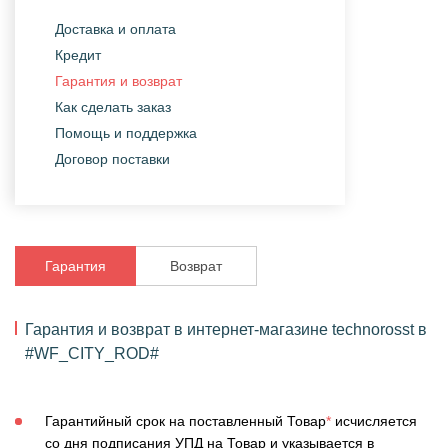
Доставка и оплата
Кредит
Гарантия и возврат
Как сделать заказ
Помощь и поддержка
Договор поставки
Гарантия
Возврат
Гарантия и возврат в интернет-магазине technorosst в
#WF_CITY_ROD#
Гарантийный срок на поставленный Товар
*
исчисляется
со дня подписания УПД на Товар и указывается в