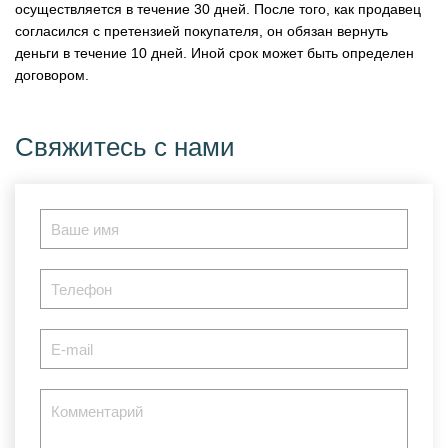
осуществляется в течение 30 дней. После того, как продавец
согласился с претензией покупателя, он обязан вернуть
деньги в течение 10 дней. Иной срок может быть определен
договором.
Свяжитесь с нами