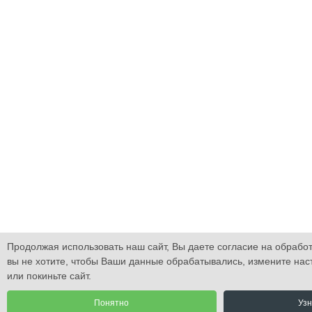
Продолжая использовать наш сайт, Вы даете согласие на обработ
вы не хотите, чтобы Ваши данные обрабатывались, измените нас
или покиньте сайт.
Понятно
Узн