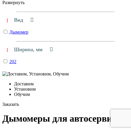
Развернуть
Вид
Дымомер
Ширина, мм
202
Доставим
Установим
Обучим
Заказать
Дымомеры для автосервиса