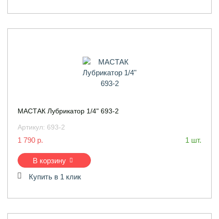
МАСТАК Лубрикатор 1/4" 693-2
Артикул:
693-2
1 790 р.
1 шт.
В корзину
Купить в 1 клик