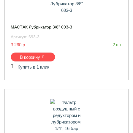
МАСТАК Лубрикатор 3/8" 693-3
Артикул:
693-3
3 260 р.
2 шт.
В корзину
Купить в 1 клик