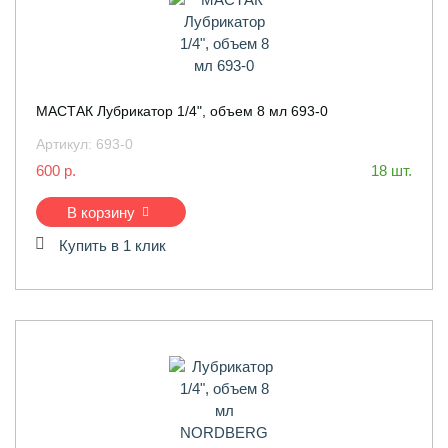
МАСТАК Лубрикатор 1/4", объем 8 мл 693-0
Артикул:
693-0
600 р.
18 шт.
В корзину
Купить в 1 клик