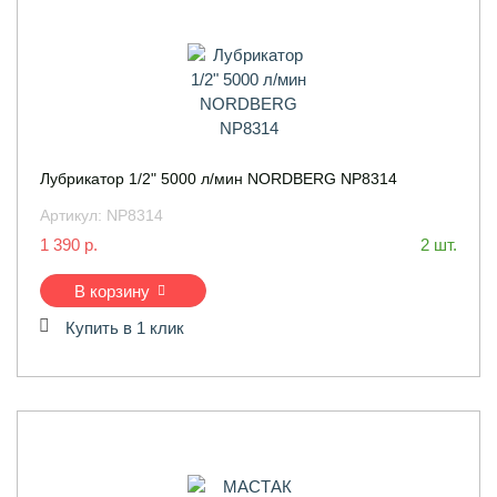
Лубрикатор 1/2" 5000 л/мин NORDBERG NP8314
Артикул:
NP8314
1 390 р.
2 шт.
В корзину
Купить в 1 клик