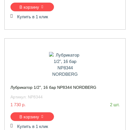
В корзину
Купить в 1 клик
Лубрикатор 1/2", 16 бар NP8344 NORDBERG
Артикул:
NP8344
1 730 р.
2 шт.
В корзину
Купить в 1 клик