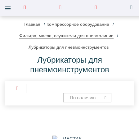
Главная
Компрессорное оборудование
Фильтра, масла, осушители для пневмолинии
Лубрикаторы для пневмоинструментов
Лубрикаторы для
пневмоинструментов
По наличию