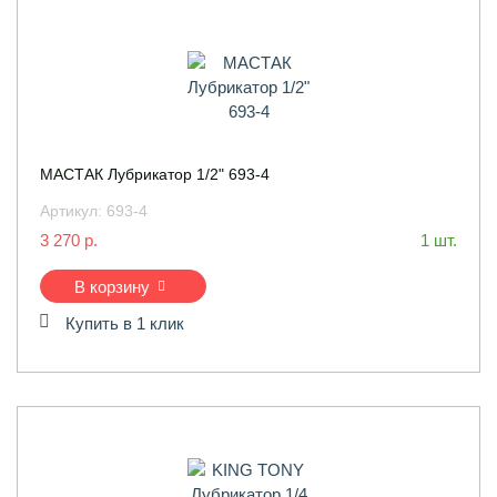
МАСТАК Лубрикатор 1/2" 693-4
Артикул:
693-4
3 270 р.
1 шт.
В корзину
Купить в 1 клик