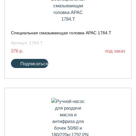
Специальная смазывающая головка APAC 1784.T
Артикул:
1784.T
376 р.
под заказ
Подписаться