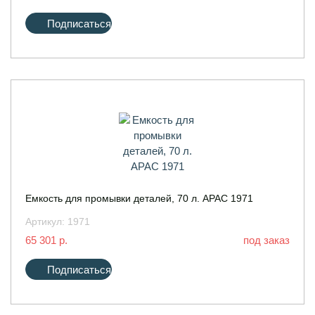
Подписаться
Емкость для промывки деталей, 70 л. APAC 1971
Артикул:
1971
65 301 р.
под заказ
Подписаться