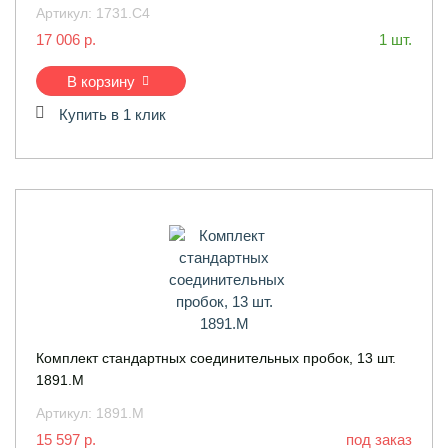
Артикул:
1731.C4
17 006 р.
1 шт.
В корзину
Купить в 1 клик
Комплект стандартных соединительных пробок, 13 шт.
1891.M
Артикул:
1891.M
15 597 р.
под заказ