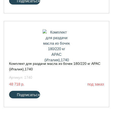
Подписаться
Комплект для раздачи масла из бочек 180/220 кг APAC
(Италия),1740
Артикул:
1740
48 718 р.
под заказ
Подписаться