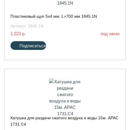
Пластиковый щуп 5х4 мм. L=700 мм 1845.1N
Артикул:
1845.1N
1 223 р.
под заказ
Подписаться
Катушка для раздачи сжатого воздуха и воды 15м. APAC
1731.C4