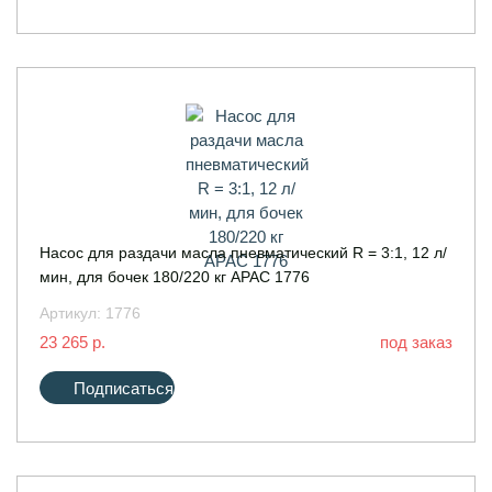
Насос для раздачи масла пневматический R = 3:1, 12 л/
мин, для бочек 180/220 кг APAC 1776
Артикул:
1776
23 265 р.
под заказ
Подписаться