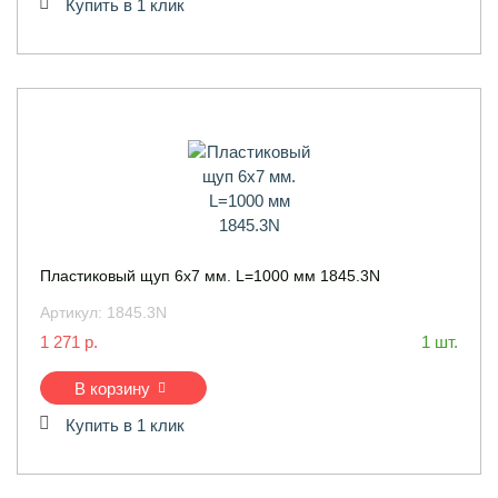
Купить в 1 клик
Пластиковый щуп 6х7 мм. L=1000 мм 1845.3N
Артикул:
1845.3N
1 271 р.
1 шт.
В корзину
Купить в 1 клик