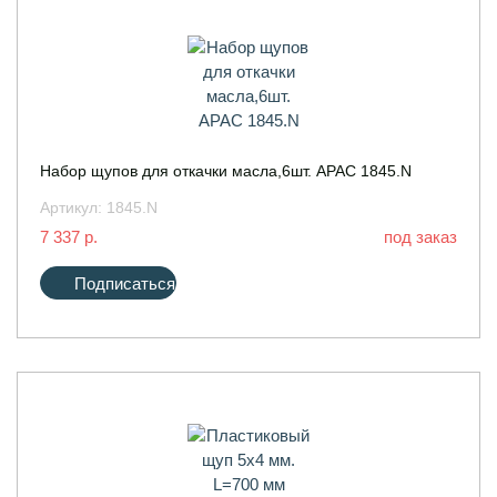
Набор щупов для откачки масла,6шт. APAC 1845.N
Артикул:
1845.N
7 337 р.
под заказ
Подписаться