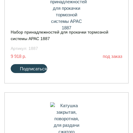
Набор принадлежностей для прокачки тормозной
системы APAC 1887
Артикул:
1887
9 918 р.
под заказ
Подписаться