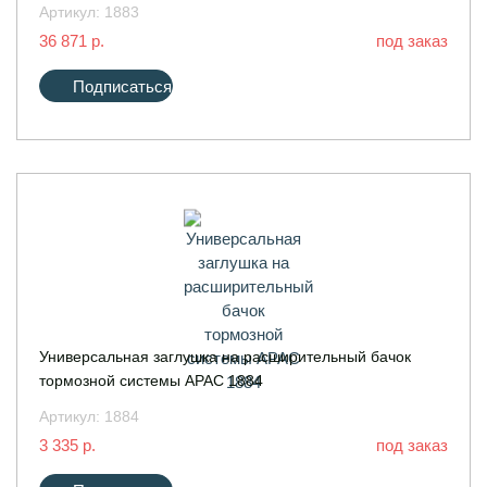
Артикул:
1883
36 871 р.
под заказ
Подписаться
Универсальная заглушка на расширительный бачок
тормозной системы APAC 1884
Артикул:
1884
3 335 р.
под заказ