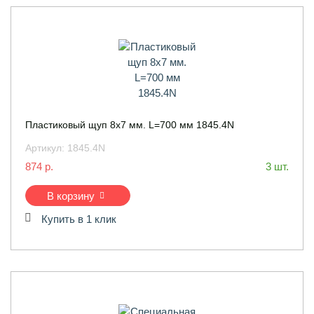
Пластиковый щуп 8х7 мм. L=700 мм 1845.4N
Артикул:
1845.4N
874 р.
3 шт.
В корзину
Купить в 1 клик