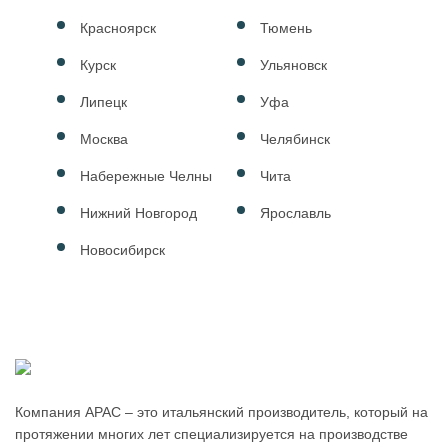
Красноярск
Тюмень
Курск
Ульяновск
Липецк
Уфа
Москва
Челябинск
Набережные Челны
Чита
Нижний Новгород
Ярославль
Новосибирск
Компания APAC – это итальянский производитель, который на
протяжении многих лет специализируется на производстве