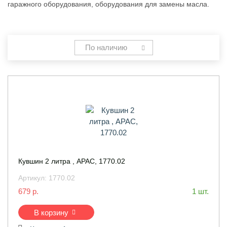
гаражного оборудования, оборудования для замены масла.
По наличию
Кувшин 2 литра , APAC, 1770.02
Артикул:
1770.02
679 р.
1 шт.
В корзину