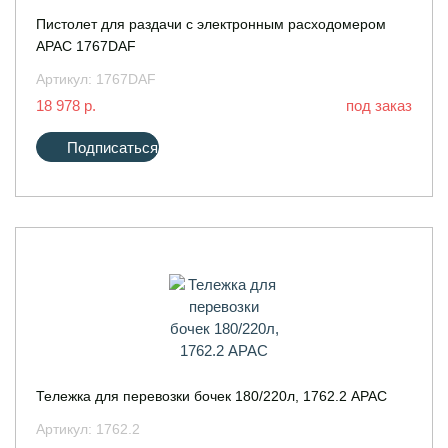
Пистолет для раздачи с электронным расходомером
APAC 1767DAF
Артикул:
1767DAF
18 978 р.
под заказ
Подписаться
Тележка для перевозки бочек 180/220л, 1762.2 APAC
Артикул:
1762.2