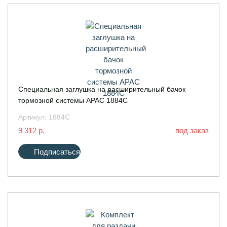
Специальная заглушка на расширительный бачок
тормозной системы APAC 1884C
Артикул:
1884C
9 312 р.
под заказ
Подписаться