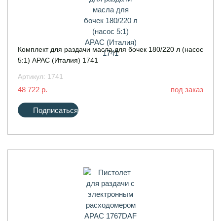
Комплект для раздачи масла для бочек 180/220 л (насос
5:1) APAC (Италия) 1741
Артикул:
1741
48 722 р.
под заказ
Подписаться