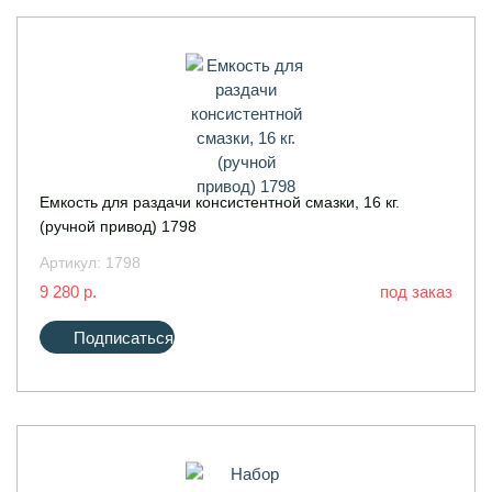
Емкость для раздачи консистентной смазки, 16 кг.
(ручной привод) 1798
Артикул:
1798
9 280 р.
под заказ
Подписаться