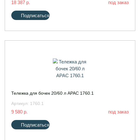
18 387 р.
под заказ
Подписаться
Тележка для бочек 20/60 л APAC 1760.1
Артикул:
1760.1
9 580 р.
под заказ
Подписаться