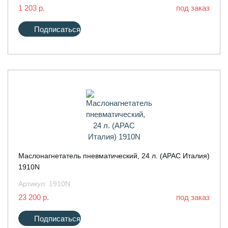
1 203 р.
под заказ
Подписаться
Маслонагнетатель пневматический, 24 л. (АРАС Италия)
1910N
Артикул:
1910N
23 200 р.
под заказ
Подписаться